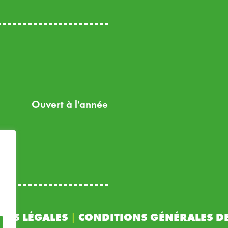
Ouvert à l'année
ONS LÉGALES
|
CONDITIONS GÉNÉRALES DE