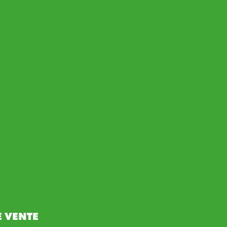
 VENTE